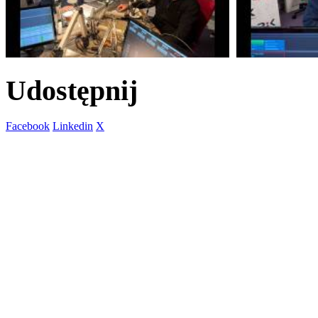
Udostępnij
Facebook
Linkedin
X