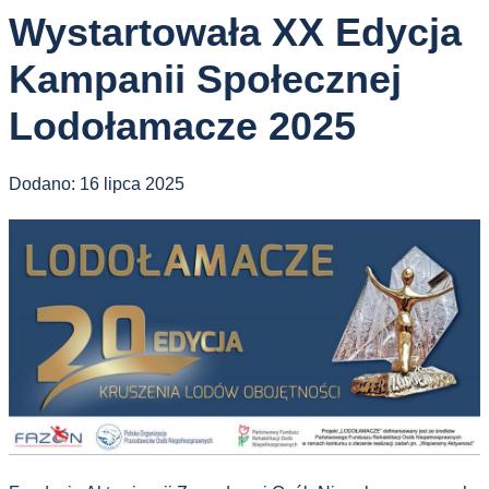
Wystartowała XX Edycja
Kampanii Społecznej
Lodołamacze 2025
Dodano:
16 lipca 2025