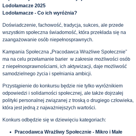
Lodołamacze 2025
Lodołamacze - Co ich wyróżnia?
Doświadczenie, fachowość, tradycja, sukces, ale przede
wszystkim społeczna świadomość, która przekłada się na
zaangażowanie osób niepełnosprawnych.
Kampania Społeczna „Pracodawca Wrażliwe Społecznie"
ma na celu przełamanie barier w zakresie możliwości osób
z niepełnosprawnościami, ich aktywizacji, daje możliwość
samodzielnego życia i spełniania ambicji.
Przystąpienie do konkursu będzie nie tylko wyróżnikiem
odpowiedzi i solidarności społecznej, ale także dojrzałej
polityki personalnej związanej z troską o drugiego człowieka,
która jest jedną z najważniejszych wartości.
Konkurs odbędzie się w dziewięciu kategoriach:
Pracodawca Wrażliwy Społecznie - Mikro i Małe