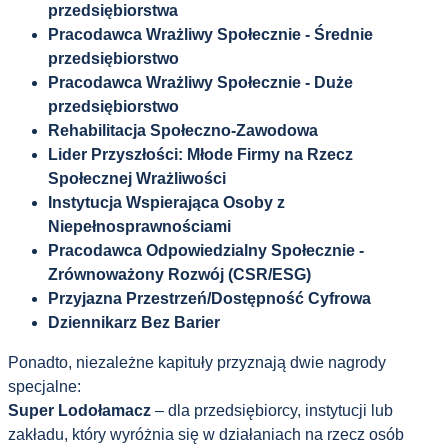
przedsiębiorstwa
Pracodawca Wrażliwy Społecznie - Średnie
przedsiębiorstwo
Pracodawca Wrażliwy Społecznie - Duże
przedsiębiorstwo
Rehabilitacja Społeczno-Zawodowa
Lider Przyszłości: Młode Firmy na Rzecz
Społecznej Wrażliwości
Instytucja Wspierająca Osoby z
Niepełnosprawnościami
Pracodawca Odpowiedzialny Społecznie -
Zrównoważony Rozwój (CSR/ESG)
Przyjazna Przestrzeń/Dostępność Cyfrowa
Dziennikarz Bez Barier
Ponadto, niezależne kapituły przyznają dwie nagrody
specjalne:
Super Lodołamacz
– dla przedsiębiorcy, instytucji lub
zakładu, który wyróżnia się w działaniach na rzecz osób