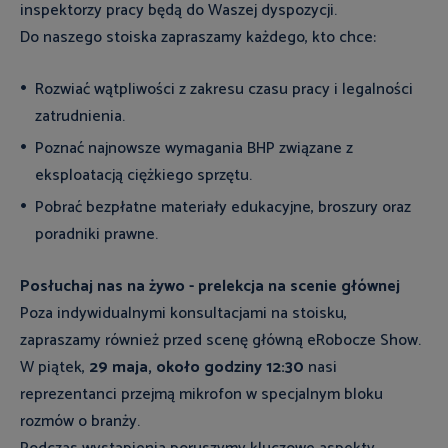
inspektorzy pracy będą do Waszej dyspozycji.
Do naszego stoiska zapraszamy każdego, kto chce:
Rozwiać wątpliwości z zakresu czasu pracy i legalności
zatrudnienia.
Poznać najnowsze wymagania BHP związane z
eksploatacją ciężkiego sprzętu.
Pobrać bezpłatne materiały edukacyjne, broszury oraz
poradniki prawne.
Posłuchaj nas na żywo - prelekcja na scenie głównej
Poza indywidualnymi konsultacjami na stoisku,
zapraszamy również przed scenę główną eRobocze Show.
W piątek,
29 maja, około godziny 12:30
nasi
reprezentanci przejmą mikrofon w specjalnym bloku
rozmów o branży.