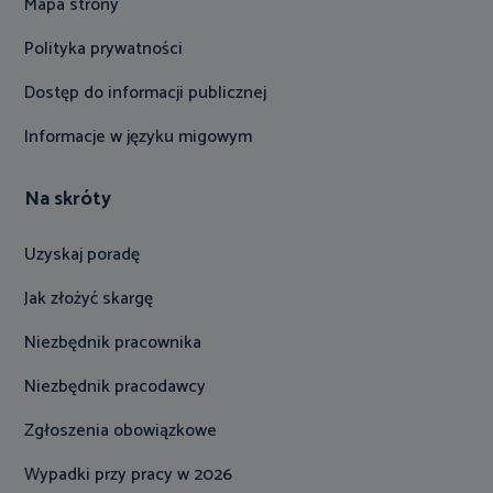
Mapa strony
Polityka prywatności
Dostęp do informacji publicznej
Informacje w języku migowym
Na skróty
Uzyskaj poradę
Jak złożyć skargę
Niezbędnik pracownika
Niezbędnik pracodawcy
Zgłoszenia obowiązkowe
Wypadki przy pracy w 2026