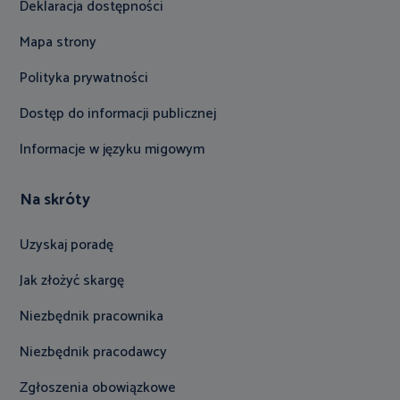
Deklaracja dostępności
Mapa strony
Polityka prywatności
Dostęp do informacji publicznej
Informacje w języku migowym
Na skróty
Uzyskaj poradę
Jak złożyć skargę
Niezbędnik pracownika
Niezbędnik pracodawcy
Zgłoszenia obowiązkowe