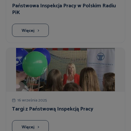
Państwowa Inspekcja Pracy w Polskim Radiu
PiK
Więcej
16 września 2025
Targi z Państwową Inspekcją Pracy
Więcej