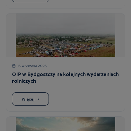
15 września 2025
OIP w Bydgoszczy na kolejnych wydarzeniach
rolniczych
Więcej