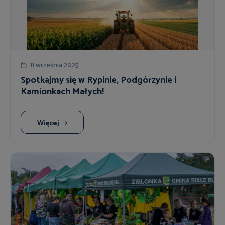
11 września 2025
Spotkajmy się w Rypinie, Podgórzynie i
Kamionkach Małych!
Więcej