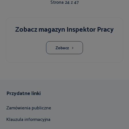
Strona 24 z 47
Zobacz magazyn Inspektor Pracy
Zobacz
Przydatne linki
Zamówienia publiczne
Klauzula informacyjna