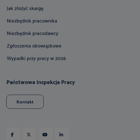
Jak złożyć skargę
Niezbędnik pracownika
Niezbędnik pracodawcy
Zgłoszenia obowiązkowe
Wypadki przy pracy w 2026
Państwowa Inspekcja Pracy
Kontakt