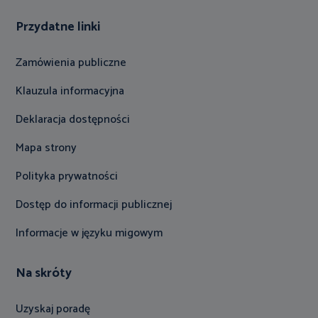
Przydatne linki
Zamówienia publiczne
Klauzula informacyjna
Deklaracja dostępności
Mapa strony
Polityka prywatności
Dostęp do informacji publicznej
Informacje w języku migowym
Na skróty
Uzyskaj poradę