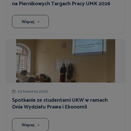
na Piernikowych Targach Pracy UMK 2026
Więcej
20 kwietnia 2026
Spotkanie ze studentami UKW w ramach
Dnia Wydziału Prawa i Ekonomii
Więcej