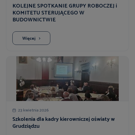
KOLEJNE SPOTKANIE GRUPY ROBOCZEJ i
KOMITETU STERUJĄCEGO W
BUDOWNICTWIE
Więcej
23 kwietnia 2026
Szkolenia dla kadry kierowniczej oświaty w
Grudziądzu