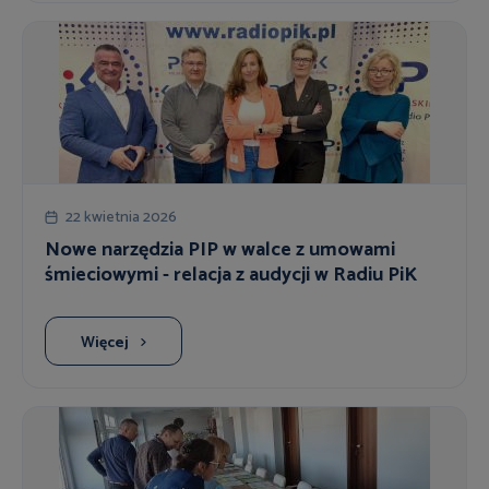
22 kwietnia 2026
Nowe narzędzia PIP w walce z umowami
śmieciowymi - relacja z audycji w Radiu PiK
Więcej